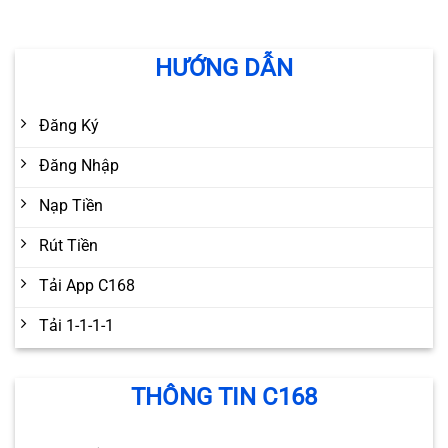
HƯỚNG DẪN
Đăng Ký
Đăng Nhập
Nạp Tiền
Rút Tiền
Tải App C168
Tải 1-1-1-1
THÔNG TIN C168