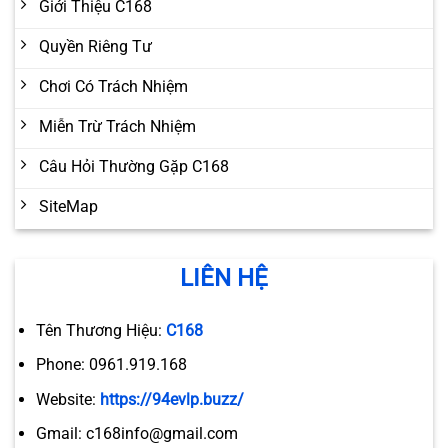
Giới Thiệu C168
Quyền Riêng Tư
Chơi Có Trách Nhiệm
Miễn Trừ Trách Nhiệm
Câu Hỏi Thường Gặp C168
SiteMap
LIÊN HỆ
Tên Thương Hiệu:
C168
Phone: 0961.919.168
Website:
https://94evlp.buzz/
Gmail:
c168info@gmail.com