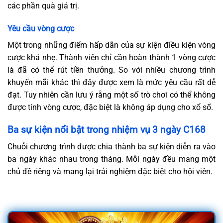
các phần quà giá trị.
Yêu cầu vòng cược
Một trong những điểm hấp dẫn của sự kiện điều kiện vòng
cược khá nhẹ. Thành viên chỉ cần hoàn thành 1 vòng cược
là đã có thể rút tiền thưởng. So với nhiều chương trình
khuyến mãi khác thì đây được xem là mức yêu cầu rất dễ
đạt. Tuy nhiên cần lưu ý rằng một số trò chơi có thể không
được tính vòng cược, đặc biệt là không áp dụng cho xổ số.
Ba sự kiện nổi bật trong nhiệm vụ 3 ngày C168
Chuỗi chương trình được chia thành ba sự kiện diễn ra vào
ba ngày khác nhau trong tháng. Mỗi ngày đều mang một
chủ đề riêng và mang lại trải nghiệm đặc biệt cho hội viên.