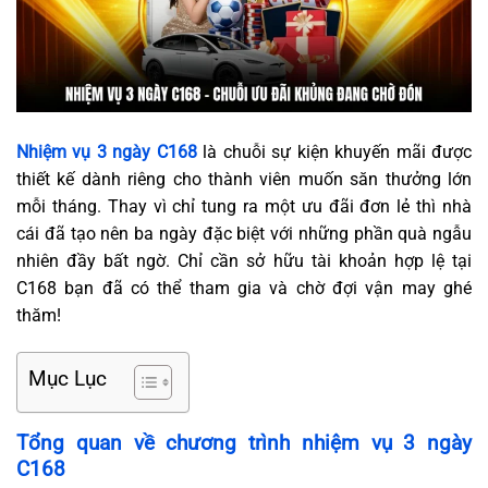
Nhiệm vụ 3 ngày C168
là chuỗi sự kiện khuyến mãi được
thiết kế dành riêng cho thành viên muốn săn thưởng lớn
mỗi tháng. Thay vì chỉ tung ra một ưu đãi đơn lẻ thì nhà
cái đã tạo nên ba ngày đặc biệt với những phần quà ngẫu
nhiên đầy bất ngờ. Chỉ cần sở hữu tài khoản hợp lệ tại
C168 bạn đã có thể tham gia và chờ đợi vận may ghé
thăm!
Mục Lục
Tổng quan về chương trình nhiệm vụ 3 ngày
C168