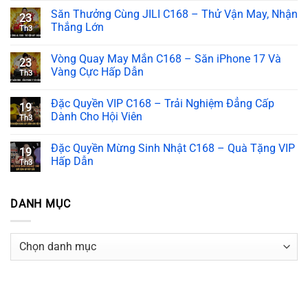
Săn Thưởng Cùng JILI C168 – Thử Vận May, Nhận
23
Thắng Lớn
Th3
Vòng Quay May Mắn C168 – Săn iPhone 17 Và
23
Vàng Cực Hấp Dẫn
Th3
Đặc Quyền VIP C168 – Trải Nghiệm Đẳng Cấp
19
Dành Cho Hội Viên
Th3
Đặc Quyền Mừng Sinh Nhật C168 – Quà Tặng VIP
19
Hấp Dẫn
Th3
DANH MỤC
DANH
MỤC