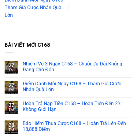
Tham Gia Cược Nhận Quà
Lớn
BÀI VIẾT MỚI C168
Nhiệm Vụ 3 Ngày C168 – Chuỗi Ưu Đãi Khủng
27
Đang Chờ Đón
Th3
Điểm Danh Mỗi Ngày C168 – Tham Gia Cược
27
Nhận Quà Lớn
Th3
Hoàn Trả Nạp Tiền C168 – Hoàn Tiền Đến 2%
27
Không Giới Hạn
Th3
Bảo Hiểm Thua Cược C168 – Hoàn Trả Lên Đến
23
18,888 Điểm
Th3