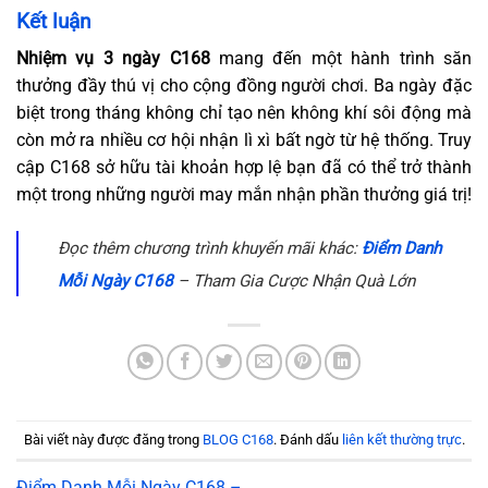
Kết luận
Nhiệm vụ 3 ngày C168
mang đến một hành trình săn
thưởng đầy thú vị cho cộng đồng người chơi. Ba ngày đặc
biệt trong tháng không chỉ tạo nên không khí sôi động mà
còn mở ra nhiều cơ hội nhận lì xì bất ngờ từ hệ thống. Truy
cập C168 sở hữu tài khoản hợp lệ bạn đã có thể trở thành
một trong những người may mắn nhận phần thưởng giá trị!
Đọc thêm chương trình khuyến mãi khác:
Điểm Danh
Mỗi Ngày C168
– Tham Gia Cược Nhận Quà Lớn
Bài viết này được đăng trong
BLOG C168
. Đánh dấu
liên kết thường trực
.
Điểm Danh Mỗi Ngày C168 –