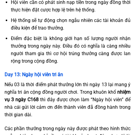
Hội viên cần có phát sinh nạp tiền trong ngày đồng thời
thực hiện đặt cược hợp lệ trên hệ thống.
Hệ thống sẽ tự động chọn ngẫu nhiên các tài khoản đủ
điều kiện để trao thưởng.
Điểm đặc biệt là không giới hạn số lượng người nhận
thưởng trong ngày này. Điều đó có nghĩa là càng nhiều
người tham gia thì cơ hội trúng thưởng càng được lan
rộng trong cộng đồng.
Day 13: Ngày hội viên tri ân
Nếu 03 là thời điểm phát thưởng lớn thì ngày 13 lại mang ý
nghĩa tri ân cộng đồng người chơi. Trong khuôn khổ
nhiệm
vụ 3 ngày C168
thì đây được chọn làm “Ngày hội viên” để
nhà cái gửi lời cảm ơn đến thành viên đã đồng hành trong
thời gian dài.
Các phần thưởng trong ngày này được phát theo hình thức