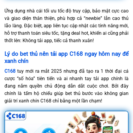
Ứng dụng nhà cái tối ưu tốc độ truy cập, bảo mật cực cao
và giao diện thân thiện, phù hợp cả “newbie” lẫn cao thủ
lão làng. Đặc biệt, app liên tục cập nhật các tính năng mới,
hỗ trợ thanh toán siêu tốc, tặng deal hot, khiến ai cũng phải
thốt lên: Không tải app, tiếc cả thanh xuân!
Lý do bet thủ nên tải app C168 ngay hôm nay để
xanh chín
C168
tuy mới ra mắt 2025 nhưng đã tạo ra 1 thời đại cá
cược “số hóa” tiên tiến và ai nhanh tay tải app chính là
đang nắm quyền chủ động dẫn dắt cuộc chơi. Bởi đây
chính là tấm hộ chiếu giúp bet thủ bước vào không gian
giải trí xanh chín C168 chỉ bằng một lần chạm!