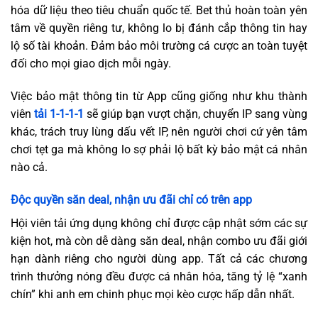
hóa dữ liệu theo tiêu chuẩn quốc tế. Bet thủ hoàn toàn yên
tâm về quyền riêng tư, không lo bị đánh cắp thông tin hay
lộ số tài khoản. Đảm bảo môi trường cá cược an toàn tuyệt
đối cho mọi giao dịch mỗi ngày.
Việc bảo mật thông tin từ App cũng giống như khu thành
viên
tải 1-1-1-1
sẽ giúp bạn vượt chặn, chuyển IP sang vùng
khác, trách truy lùng dấu vết IP, nên người chơi cứ yên tâm
chơi tẹt ga mà không lo sợ phải lộ bất kỳ bảo mật cá nhân
nào cả.
Độc quyền săn deal, nhận ưu đãi chỉ có trên app
Hội viên tải ứng dụng không chỉ được cập nhật sớm các sự
kiện hot, mà còn dễ dàng săn deal, nhận combo ưu đãi giới
hạn dành riêng cho người dùng app. Tất cả các chương
trình thưởng nóng đều được cá nhân hóa, tăng tỷ lệ “xanh
chín” khi anh em chinh phục mọi kèo cược hấp dẫn nhất.