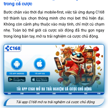
trong cá cược
Bước chân vào thời đại mobile-first, việc tải ứng dụng C168
trở thành lựa chọn thông minh cho mọi bet thủ hiện đại.
Không còn cảnh phụ thuộc vào máy tính, chỉ một cú chạm
nhẹ. Toàn bộ thế giới cá cược sôi động đã thu gọn ngay
trong lòng bàn tay, mở ra trải nghiệm cá cược chủ động.
Tải app C168 mở ra trải nghiệm cá cược chủ động